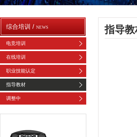
综合培训 /
指导教
NEWS
电竞培训
在线培训
职业技能认定
指导教材
调整中