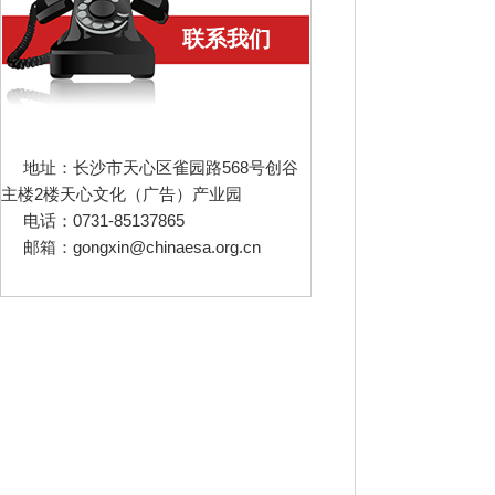
联系我们
地址：长沙市天心区雀园路568号创谷
主楼2楼天心文化（广告）产业园
电话：0731-85137865
邮箱：gongxin@chinaesa.org.cn