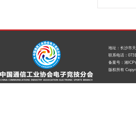
地址：长沙市天
联系电话：0731-8
备案号：湘ICP备
版权所有 Copy