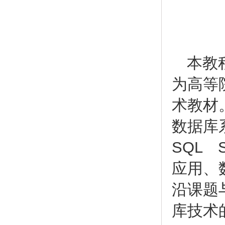
本教
为高等
术教材
数据库
SQL 
应用、
沿课题
库技术