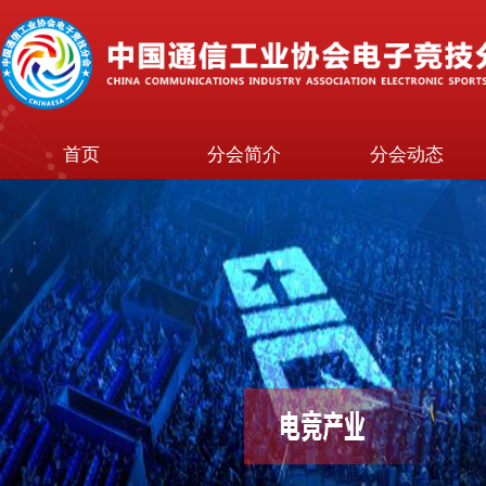
首页
分会简介
分会动态